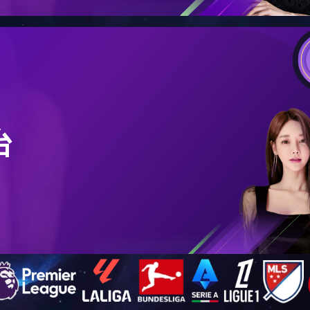
产学研合作
实验中心
生产设备
科研团队
以“促营销、保生产、精设计、强研发”为根本,专业性强、思维
师、中高级专业职称以上人员近40人，专业包含环保机械、轴舵系