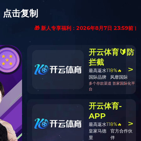
力
人才队伍
市场体系