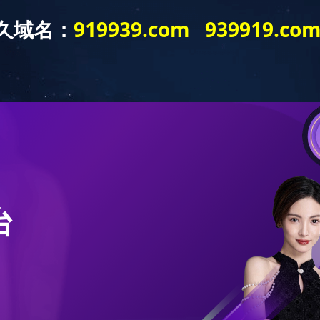
华体会在线官网
华体会（中国）
产品中心
科研实