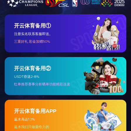
2024.02.06
奋楫扬帆新征程 凝心聚力续新篇｜华
体会在线官网隆重召开2023年度总结
表彰暨2024年度经济工作会议
1
<
2
3
4
>