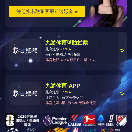
体
系
2024.09.05
持续优化质量体系运行，积极打造南
极精品
2024.05.11
绿色制造 铸就精品 助推可持续发展