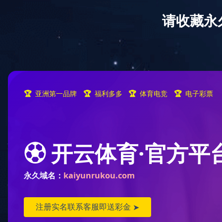
华体会（中国）
News
华体会（中国）
华体会（中国）