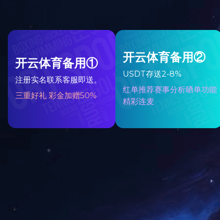
时代的专家审核组先后到公司生供部、质管
证相结合的方式，对各部门、车间进行了认
通，帮助发现问题，分析问题原因，并提出
在末次会议上，审核组专家对公司质量管
对如何将质量管理体系运行充分融入到日常
化建议。公司各级领导和管理人员认真听取
在接下来的质量体系运行过程中
严格按照质
效提升。