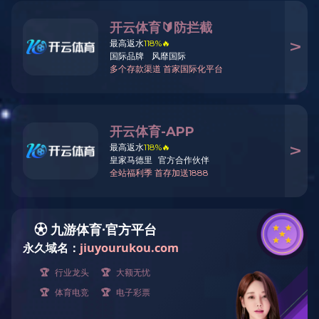
（中
发布时间：
2024-08-12
国）
第五届江苏萨克斯管艺术节暨全省萨克
产
斯管大赛成功举办！
品
中
近年来
心
音乐
已成为了泰兴
科
研
又一个特色标签
实
力
这不
人
第五届江苏萨克斯管艺术节
才
队
暨全省萨克斯管大赛
伍
也来泰兴了！
市
场
让我们一起到现场瞧瞧