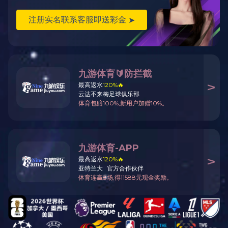
体
系
这热闹场面~
本次活动
由江苏省萨克斯管研究会主办
泰兴高新区管委会、市旅游协会承办
华体会在线官网协办
活动时间自8月2日至4日
主会场设置在