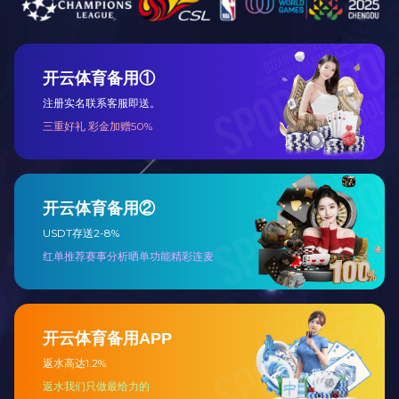
华体会在线官网
此次活动
是省萨克斯协会有史以来
规模最大、规格最高、
人员最多、演艺水平最精的一次活动
来自全省各市（县）的18个代表团
130多名选手参赛