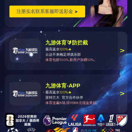
1
<
>
体
系
华体会（中国）
华体会在线官网
华体会（中国）
产品中心
科研实力
人才队伍