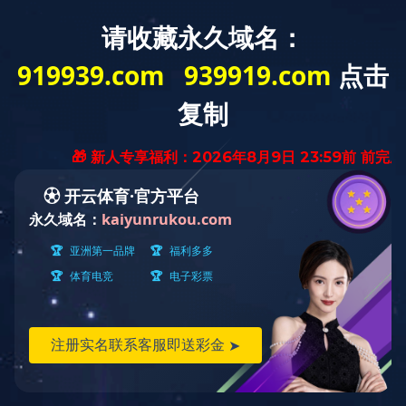
华
体
News
会
华体会（中国）
（中
国）
华体会（中国）
华
体
会
在
企业新闻
文化品牌
党员园地
行业资讯
线
官
网
华
体
2024.12.03
会