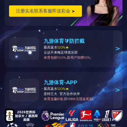
体
系
2021.10.21
华体会在线官网 质量信用报告
1
<
>
华体会（中国）